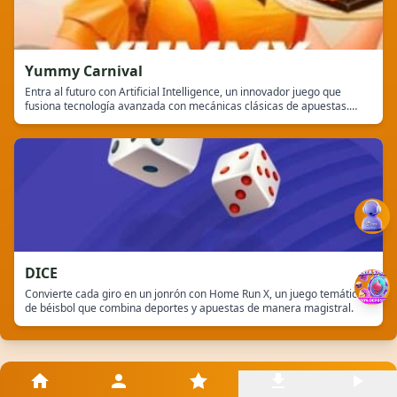
Yummy Carnival
Entra al futuro con Artificial Intelligence, un innovador juego que
fusiona tecnología avanzada con mecánicas clásicas de apuestas.
Basado en conceptos de stray juego sp plus y edit stray juego, este
título desafía tu mente mientras te sumerge en un mundo digital
interactivo.
DICE
Convierte cada giro en un jonrón con Home Run X, un juego temático
de béisbol que combina deportes y apuestas de manera magistral.