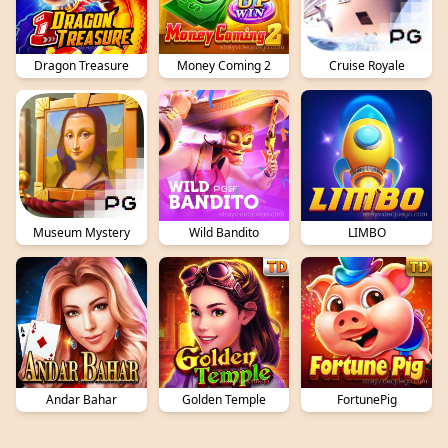
Dragon Treasure
Money Coming 2
Cruise Royale
Museum Mystery
Wild Bandito
LIMBO
Andar Bahar
Golden Temple
FortunePig