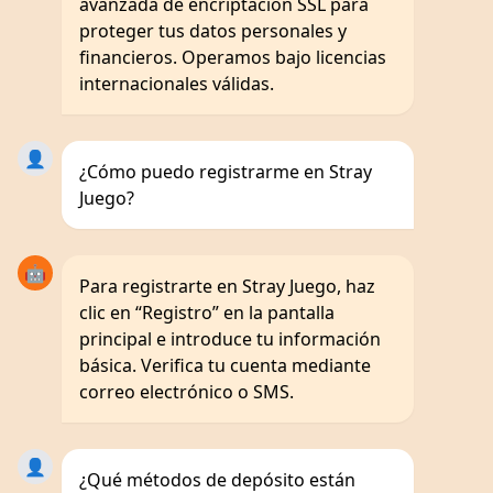
avanzada de encriptación SSL para
proteger tus datos personales y
financieros. Operamos bajo licencias
internacionales válidas.
👤
¿Cómo puedo registrarme en Stray
Juego?
🤖
Para registrarte en Stray Juego, haz
clic en “Registro” en la pantalla
principal e introduce tu información
básica. Verifica tu cuenta mediante
correo electrónico o SMS.
👤
¿Qué métodos de depósito están