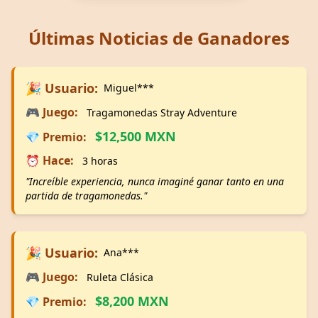
Últimas Noticias de Ganadores
🎉 Usuario:
Miguel***
🎮 Juego:
Tragamonedas Stray Adventure
$12,500 MXN
💎 Premio:
⏰ Hace:
3 horas
"Increíble experiencia, nunca imaginé ganar tanto en una
partida de tragamonedas."
🎉 Usuario:
Ana***
🎮 Juego:
Ruleta Clásica
$8,200 MXN
💎 Premio: