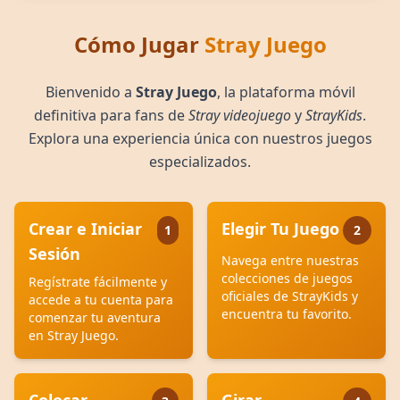
Cómo Jugar
Stray Juego
Bienvenido a
Stray Juego
, la plataforma móvil
definitiva para fans de
Stray videojuego
y
StrayKids
.
Explora una experiencia única con nuestros juegos
especializados.
Crear e Iniciar
Elegir Tu Juego
1
2
Sesión
Navega entre nuestras
colecciones de juegos
Regístrate fácilmente y
oficiales de StrayKids y
accede a tu cuenta para
encuentra tu favorito.
comenzar tu aventura
en Stray Juego.