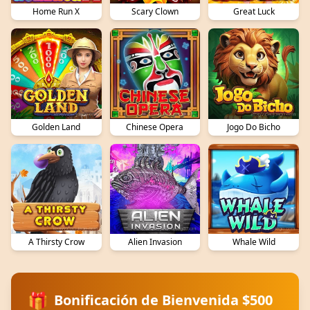
Home Run X
Scary Clown
Great Luck
Golden Land
Chinese Opera
Jogo Do Bicho
A Thirsty Crow
Alien Invasion
Whale Wild
🎁
Bonificación de Bienvenida $500