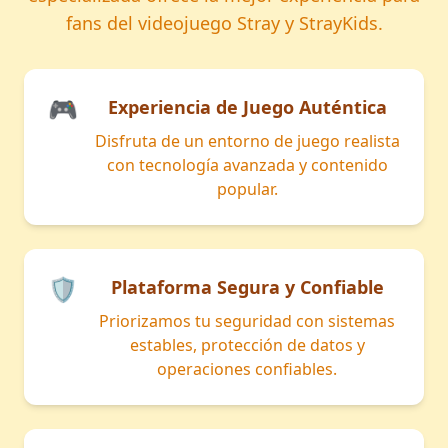
29/06/2026 Jua*** gano 32,000 MXN 🏆
fans del videojuego Stray y StrayKids.
29/06/2026 Valer*** recibio reembolso 940 MXN 💵
29/06/2026 Xim*** gano 27,500 MXN 🏆
29/06/2026 Ana*** recibio reembolso 700 MXN 💵
🎮
Experiencia de Juego Auténtica
29/06/2026 Regi*** pego el jackpot de 94,000 MXN 🚀
Disfruta de un entorno de juego realista
29/06/2026 Emi*** pego el jackpot de 52,000 MXN 🚀
con tecnología avanzada y contenido
29/06/2026 Fernan*** gano 5,000 MXN 🏆
popular.
29/06/2026 Ricard*** gano 23,000 MXN 🏆
29/06/2026 Lui*** pego el jackpot de 151,000 MXN 🎰
29/06/2026 Jos*** retiro exitoso 11,700 MXN 🏦
29/06/2026 Jose*** retiro exitoso 10,400 MXN 🏦
🛡️
29/06/2026 Dani*** gano 5,000 MXN 💰
Plataforma Segura y Confiable
29/06/2026 Luis*** recibio reembolso 1,240 MXN 💵
Priorizamos tu seguridad con sistemas
29/06/2026 Emil*** recibio reembolso 620 MXN 🎊
estables, protección de datos y
29/06/2026 Valeri*** recibio reembolso 680 MXN 💵
operaciones confiables.
29/06/2026 Luci*** retiro exitoso 6,100 MXN ✅
29/06/2026 Valeria*** gano 5,000 MXN 🏆
29/06/2026 And*** recibio reembolso 360 MXN 🔄