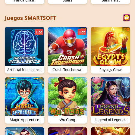
Panda Crash
Stairs
Bank Heist
Juegos SMARTSOFT
Hot
Hot
Artificial Intelligence
Crash Touchdown
Egypt_s Glow
Magic Apprentice
Wu Gang
Legend of Legends