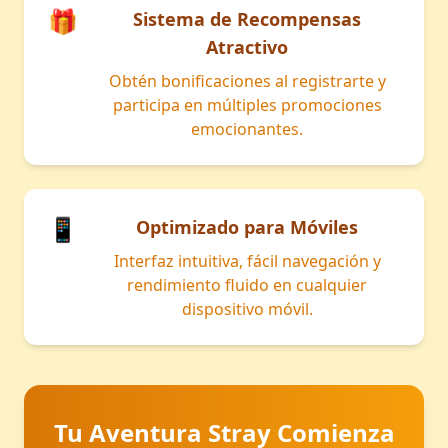
29/06/2026 LuisR*** recibio reembolso 1,320 MXN 💵
🎁
Sistema de Recompensas
29/06/2026 Andr*** pego el jackpot de 87,000 MXN 🎰
Atractivo
29/06/2026 Dia*** recibio bono 1,550 MXN 🎁
29/06/2026 Dian*** pego el jackpot de 101,000 MXN 🎰
Obtén bonificaciones al registrarte y
29/06/2026 Dieg*** recibio bono 550 MXN ✨
participa en múltiples promociones
29/06/2026 Cam*** pego el jackpot de 112,000 MXN 🚀
emocionantes.
29/06/2026 Mig*** pego el jackpot de 247,000 MXN 💥
29/06/2026 Andre*** recibio bono 300 MXN ✨
29/06/2026 Diana*** recibio reembolso 160 MXN 🔄
29/06/2026 Xime*** recibio reembolso 840 MXN 💵
📱
Optimizado para Móviles
29/06/2026 Pau*** pego el jackpot de 170,000 MXN 💥
Interfaz intuitiva, fácil navegación y
29/06/2026 Emili*** gano 24,000 MXN 🏆
rendimiento fluido en cualquier
29/06/2026 Fernand*** gano 4,500 MXN 🏆
dispositivo móvil.
29/06/2026 Cami*** pego el jackpot de 167,000 MXN 🚀
29/06/2026 Migu*** retiro exitoso 6,900 MXN 🏦
29/06/2026 AnaC*** pego el jackpot de 105,000 MXN 💥
29/06/2026 Sof*** retiro exitoso 6,900 MXN 🏦
29/06/2026 Regin*** pego el jackpot de 39,000 MXN 💥
Tu Aventura Stray Comienza