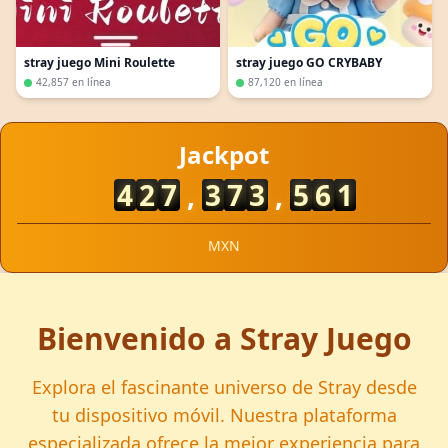
stray juego Mini Roulette
stray juego GO CRYBABY
42,857 en línea
87,120 en línea
29/06/2026 Fer*** retiro exitoso 11,300 MXN 💸
Jackpot
29/06/2026 Val*** gano 23,500 MXN 💰
29/06/2026 Vale*** recibio bono 1,400 MXN ✨
4
2
7
,
3
7
3
,
5
6
1
29/06/2026 Ric*** recibio reembolso 1,100 MXN 💵
29/06/2026 Fern*** pego el jackpot de 109,000 MXN 💥
MXN
29/06/2026 Luc*** retiro exitoso 10,300 MXN 💸
29/06/2026 Dan*** retiro exitoso 5,100 MXN 💸
29/06/2026 Die*** gano 30,500 MXN 🔥
29/06/2026 Car*** pego el jackpot de 127,000 MXN 💥
Bienvenido a Stray Juego
29/06/2026 Jav*** pego el jackpot de 205,000 MXN 🎰
29/06/2026 Reg*** recibio bono 550 MXN 🎉
Explora el fascinante universo de Stray desde
29/06/2026 Rica*** retiro exitoso 4,300 MXN ✅
tu dispositivo móvil. Nuestra plataforma
29/06/2026 Ricar*** pego el jackpot de 172,000 MXN 🎰
especializada ofrece la mejor experiencia para
29/06/2026 Ferna*** retiro exitoso 8,400 MXN 💸