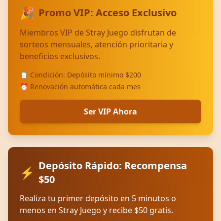
🎉
Promo VIP: Acceso Exclusivo
Miembros VIP de Stray Juego disfrutan de
sorteos mensuales, atención prioritaria y
beneficios exclusivos.
📋 Condición: Depósito mínimo $200
⏰ Renovación automática cada mes
Ser VIP Ahora
Depósito Rápido: Recompensa
⚡
$50
Realiza tu primer depósito en 5 minutos o
menos en Stray Juego y recibe $50 gratis.