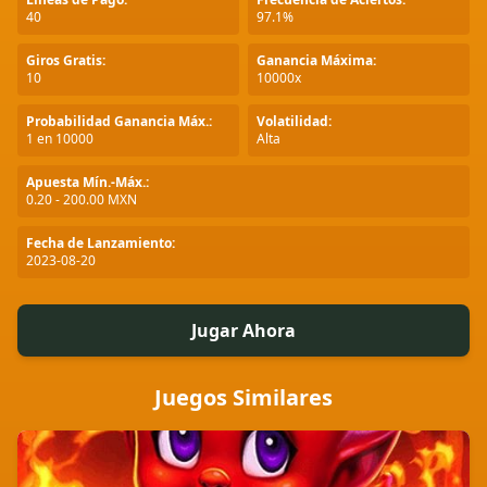
40
97.1%
Giros Gratis:
Ganancia Máxima:
10
10000x
Probabilidad Ganancia Máx.:
Volatilidad:
1 en 10000
Alta
Apuesta Mín.-Máx.:
0.20 - 200.00 MXN
Fecha de Lanzamiento:
2023-08-20
Jugar Ahora
Juegos Similares